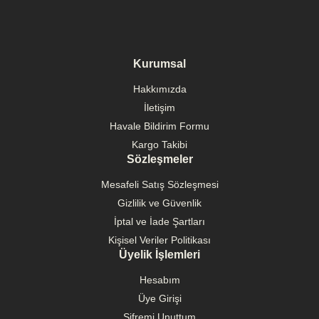
Kurumsal
Hakkımızda
İletişim
Havale Bildirim Formu
Kargo Takibi
Sözleşmeler
Mesafeli Satış Sözleşmesi
Gizlilik ve Güvenlik
İptal ve İade Şartları
Kişisel Veriler Politikası
Üyelik İşlemleri
Hesabım
Üye Girişi
Şifremi Unuttum