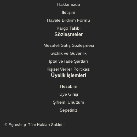
Hakkımızda
İletişim
Havale Bildirim Formu
Kargo Takibi
Sözleşmeler
Mesafeli Satış Sözleşmesi
Gizlilik ve Güvenlik
İptal ve İade Şartları
Kişisel Veriler Politikası
Üyelik İşlemleri
Hesabım
Üye Girişi
Şifremi Unuttum
Sepetiniz
© Egroshop. Tüm Hakları Saklıdır.