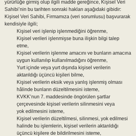
yürürlüğe girmiş olup ilgili madde gereğince, Kişisel Veri
Sahibi’nin bu tarihten sonraki hakları aşağıdaki gibidir:
Kişisel Veri Sahibi, Firmamıza (veri sorumlusu) başvurarak
kendisiyle ilgili;
Kişisel veri işlenip işlenmediğini öğrenme,
Kişisel verileri işlenmişse buna ilişkin bilgi talep
etme,
Kişisel verilerin işlenme amacını ve bunların amacına
uygun kullanılıp kullanılmadığını öğrenme,
Yurt içinde veya yurt dışında kişisel verilerin
aktarıldığı üçüncü kişileri bilme,
Kişisel verilerin eksik veya yanlış işlenmiş olması
hâlinde bunların düzeltilmesini isteme,
KVKK’nun 7. maddesinde öngörülen şartlar
çerçevesinde kişisel verilerin silinmesini veya
yok edilmesini isteme,
Kişisel verilerin düzeltilmesi, silinmesi, yok edilmesi
halinde bu işlemlerin, kişisel verilerin aktarıldığı
üçüncü kişilere de bildirilmesini isteme,