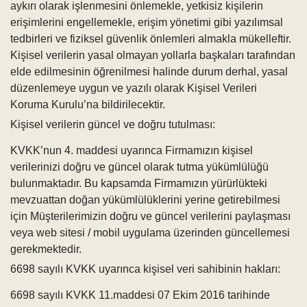
aykırı olarak işlenmesini önlemekle, yetkisiz kişilerin
erişimlerini engellemekle, erişim yönetimi gibi yazılımsal
tedbirleri ve fiziksel güvenlik önlemleri almakla mükelleftir.
Kişisel verilerin yasal olmayan yollarla başkaları tarafından
elde edilmesinin öğrenilmesi halinde durum derhal, yasal
düzenlemeye uygun ve yazılı olarak Kişisel Verileri
Koruma Kurulu’na bildirilecektir.
Kişisel verilerin güncel ve doğru tutulması:
KVKK’nun 4. maddesi uyarınca Firmamızın kişisel
verilerinizi doğru ve güncel olarak tutma yükümlülüğü
bulunmaktadır. Bu kapsamda Firmamızın yürürlükteki
mevzuattan doğan yükümlülüklerini yerine getirebilmesi
için Müşterilerimizin doğru ve güncel verilerini paylaşması
veya web sitesi / mobil uygulama üzerinden güncellemesi
gerekmektedir.
6698 sayılı KVKK uyarınca kişisel veri sahibinin hakları:
6698 sayılı KVKK 11.maddesi 07 Ekim 2016 tarihinde