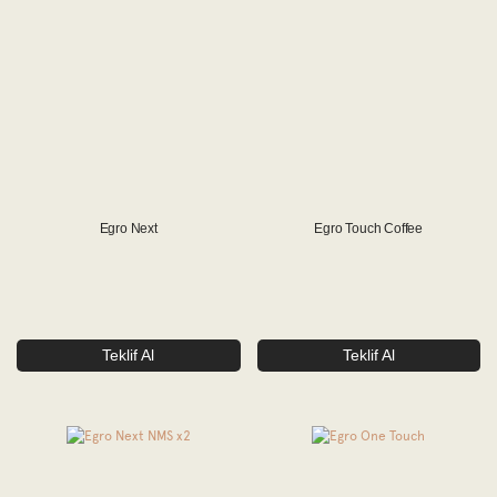
Egro Next
Egro Touch Coffee
Teklif Al
Teklif Al