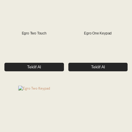
Egro Two Touch
Egro One Keypad
Teklif Al
Teklif Al