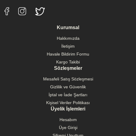
Kurumsal
Hakkımızda
İletişim
Havale Bildirim Formu
Kargo Takibi
Sözleşmeler
Mesafeli Satış Sözleşmesi
Gizlilik ve Güvenlik
İptal ve İade Şartları
Kişisel Veriler Politikası
Üyelik İşlemleri
Hesabım
Üye Girişi
Şifremi Unuttum