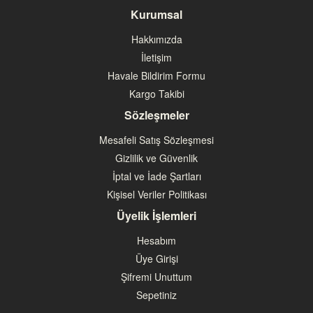
Kurumsal
Hakkımızda
İletişim
Havale Bildirim Formu
Kargo Takibi
Sözleşmeler
Mesafeli Satış Sözleşmesi
Gizlilik ve Güvenlik
İptal ve İade Şartları
Kişisel Veriler Politikası
Üyelik İşlemleri
Hesabım
Üye Girişi
Şifremi Unuttum
Sepetiniz