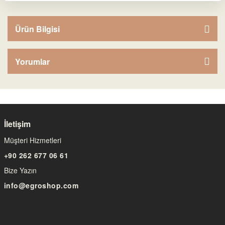
Ürün Bilgisi
Yorumlar
İletişim
Müşteri Hizmetleri
+90 262 677 06 61
Bize Yazın
info@egroshop.com