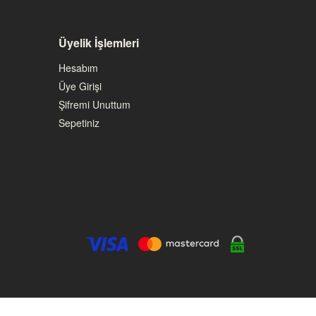
Üyelik İşlemleri
Hesabım
Üye Girişi
Şifremi Unuttum
Sepetiniz