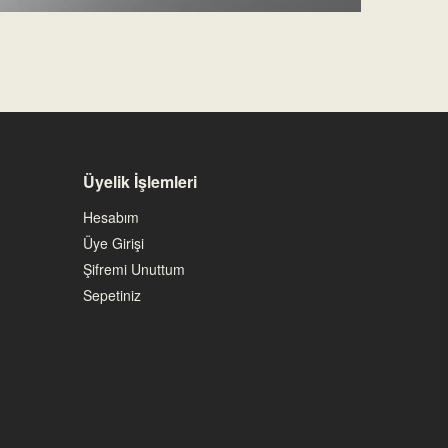
Üyelik İşlemleri
Hesabım
Üye Girişi
Şifremi Unuttum
Sepetiniz