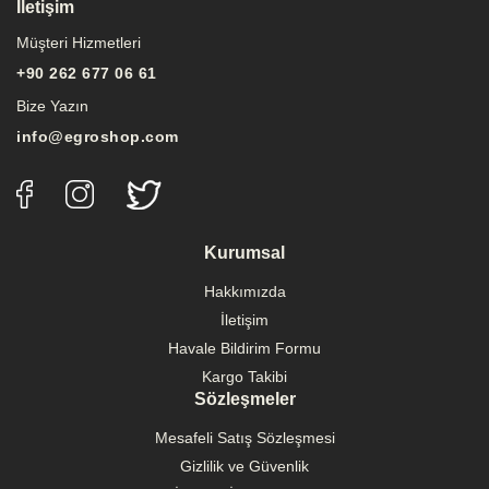
İletişim
Müşteri Hizmetleri
+90 262 677 06 61
Bize Yazın
info@egroshop.com
Kurumsal
Hakkımızda
İletişim
Havale Bildirim Formu
Kargo Takibi
Sözleşmeler
Mesafeli Satış Sözleşmesi
Gizlilik ve Güvenlik